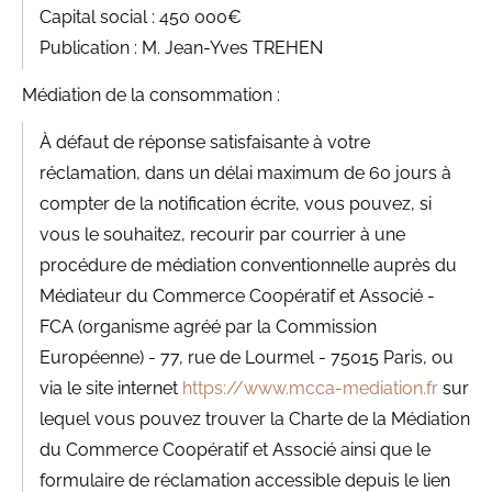
Capital social : 450 000€
Publication : M. Jean-Yves TREHEN
Médiation de la consommation :
À défaut de réponse satisfaisante à votre
réclamation, dans un délai maximum de 60 jours à
compter de la notification écrite, vous pouvez, si
vous le souhaitez, recourir par courrier à une
procédure de médiation conventionnelle auprès du
Médiateur du Commerce Coopératif et Associé -
FCA (organisme agréé par la Commission
Européenne) - 77, rue de Lourmel - 75015 Paris, ou
via le site internet
https://www.mcca-mediation.fr
sur
lequel vous pouvez trouver la Charte de la Médiation
du Commerce Coopératif et Associé ainsi que le
formulaire de réclamation accessible depuis le lien