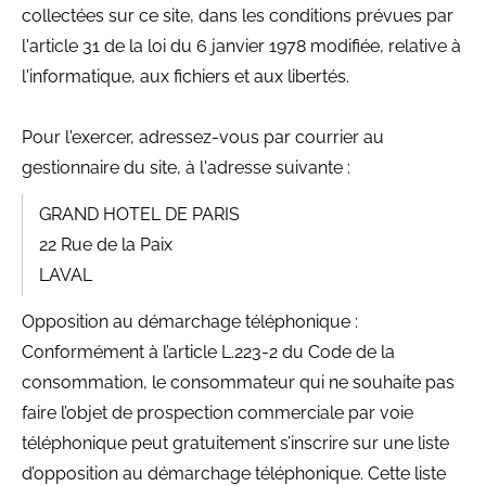
collectées sur ce site, dans les conditions prévues par
l'article 31 de la loi du 6 janvier 1978 modifiée, relative à
l'informatique, aux fichiers et aux libertés.
Pour l'exercer, adressez-vous par courrier au
gestionnaire du site, à l'adresse suivante :
GRAND HOTEL DE PARIS
22 Rue de la Paix
LAVAL
Opposition au démarchage téléphonique :
Conformément à l’article L.223-2 du Code de la
consommation, le consommateur qui ne souhaite pas
faire l’objet de prospection commerciale par voie
téléphonique peut gratuitement s’inscrire sur une liste
d’opposition au démarchage téléphonique. Cette liste