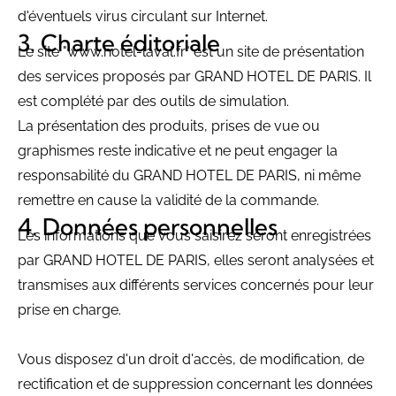
d'éventuels virus circulant sur Internet.
Charte éditoriale
Le site "www.hotel-laval.fr" est un site de présentation
des services proposés par GRAND HOTEL DE PARIS. Il
est complété par des outils de simulation.
La présentation des produits, prises de vue ou
graphismes reste indicative et ne peut engager la
responsabilité du GRAND HOTEL DE PARIS, ni même
remettre en cause la validité de la commande.
Données personnelles
Les informations que vous saisirez seront enregistrées
par GRAND HOTEL DE PARIS, elles seront analysées et
transmises aux différents services concernés pour leur
prise en charge.
Vous disposez d'un droit d'accès, de modification, de
rectification et de suppression concernant les données