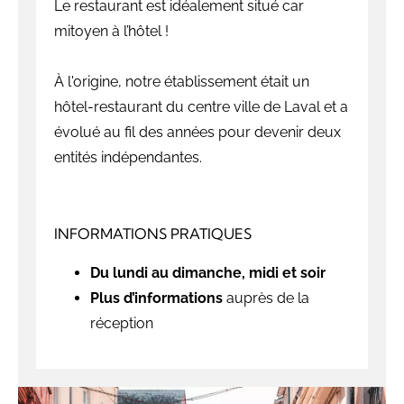
Le restaurant est idéalement situé car
mitoyen à l’hôtel !
À l'origine, notre établissement était un
hôtel-restaurant du centre ville de Laval et a
évolué au fil des années pour devenir deux
entités indépendantes.
INFORMATIONS PRATIQUES
Du lundi au dimanche, midi et soir
Plus d’informations
auprès de la
réception