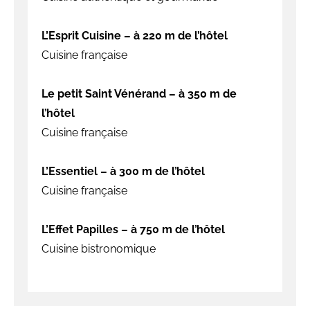
L’Esprit Cuisine – à 220 m de l’hôtel
Cuisine française
Le petit Saint Vénérand – à 350 m de
l’hôtel
Cuisine française
L’Essentiel – à 300 m de l’hôtel
Cuisine française
L’Effet Papilles – à 750 m de l’hôtel
Cuisine bistronomique