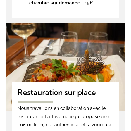
chambre sur demande
: 15€
Restauration sur place
Nous travaillons en collaboration avec le
restaurant « La Taverne » qui propose une
cuisine française authentique et savoureuse.