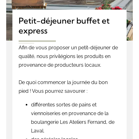
Petit-déjeuner buffet et
express
Afin de vous proposer un petit-déjeuner de
qualité, nous privilégions les produits en
provenance de producteurs locaux.
De quoi commencer la journée du bon
pied ! Vous pourrez savourer :
différentes sortes de pains et
viennoiseries en provenance de la
boulangerie Les Ateliers Fernand, de
Laval.