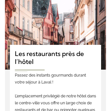
Les restaurants près de
l’hôtel
Passez des instants gourmands durant
votre séjour à Laval !
L’emplacement privilégié de notre hôtel dans
le centre-ville vous offre un large choix de
restaurants et de bar ou grignoter quelques