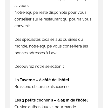
saveurs.
Notre équipe reste disponible pour vous
conseiller sur le restaurant qui pourra vous
convenir.
Des spécialités locales aux cuisines du
monde, notre équipe vous conseillera les
bonnes adresses à Laval.
Découvrez notre sélection :
La Taverne – à côté de l’hôtel
Brasserie et cuisine alsacienne
Les 3 petits cochon’s – à 95 m de l’hôtel
Cuisine authentique et gourmande