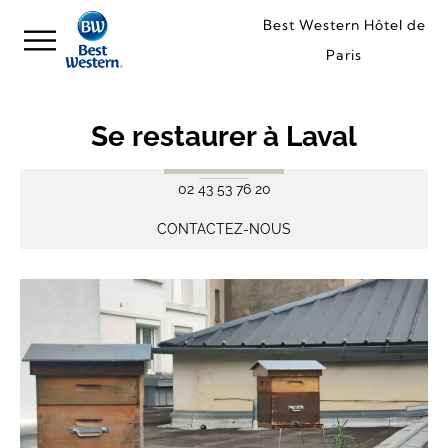
Best Western Hôtel de
Paris
Se restaurer à Laval
02 43 53 76 20
CONTACTEZ-NOUS