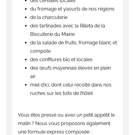
des céréales locales
du fromage et yaourts de nos régions
de la charcuterie
des tartinades avec la Rilleta de la
Biscuiterie du Maine
de la salade de fruits, fromage blanc et
compote
des confitures bio et locales
des œufs mayennais élevés en plein
air
miel d’ici, dont celui récolté dans nos
ruches sur les toits de l’hôtel
Vous êtes pressé ou avez un petit appétit le
matin ? Nous vous proposons également
une formule express composée :